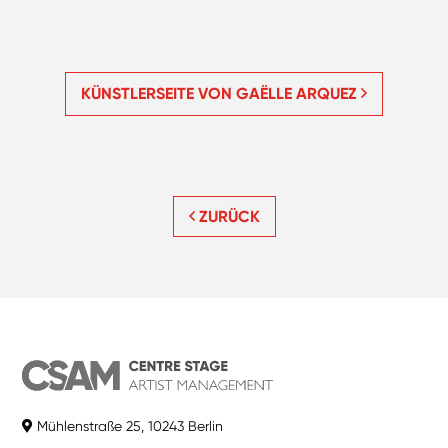
KÜNSTLERSEITE VON GAËLLE ARQUEZ
ZURÜCK
Mühlenstraße 25, 10243 Berlin