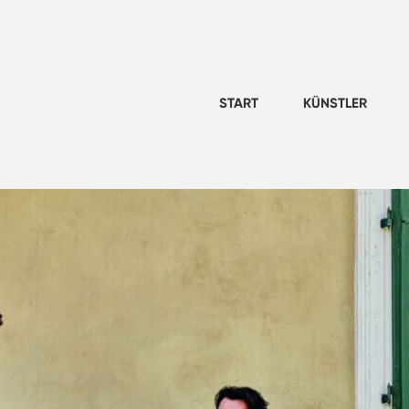
START
KÜNSTLER