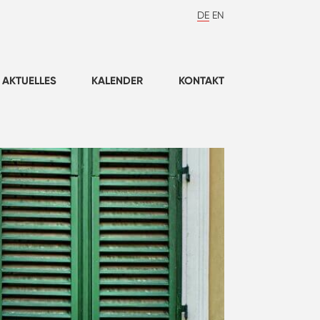
DE
EN
AKTUELLES
KALENDER
KONTAKT