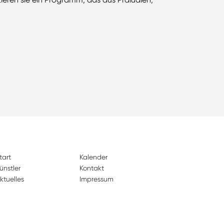
tart
Kalender
ünstler
Kontakt
ktuelles
Impressum