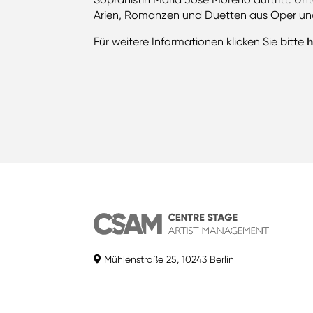
Arien, Romanzen und Duetten aus Oper und
Für weitere Informationen klicken Sie bitte
h
Mühlenstraße 25, 10243 Berlin