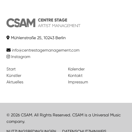
Mühlenstraße 25, 10243 Berlin
info@centrestagemanagement.com
Instagram
Start
Kalender
Künstler
Kontakt
Aktuelles
Impressum
© 2026 CSAM. All Rights Reserved. CSAM is a Universal Music
company.
NUTZUNGSBEDINGUNGEN
DATENSCHUTZHINWEIS