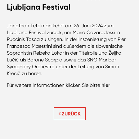
Ljubljana Festival
Jonathan Tetelman kehrt am 26. Juni 2024 zum
Ljubljana Festival zurück, um Mario Cavaradossi in
Puccinis Tosca zu singen. In der Inszenierung von Pier
Francesco Maestrini sind außerdem die slowenische
Sopranistin Rebeka Lokar in der Titelrolle und Željko
Lučić als Barone Scarpia sowie das SNG Maribor
Symphony Orchestra unter der Leitung von Simon
Krečič zu hören.
Für weitere Informationen klicken Sie bitte
hier
ZURÜCK