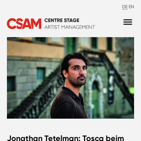
DE
EN
Jonathan Tetelman: Tosca beim