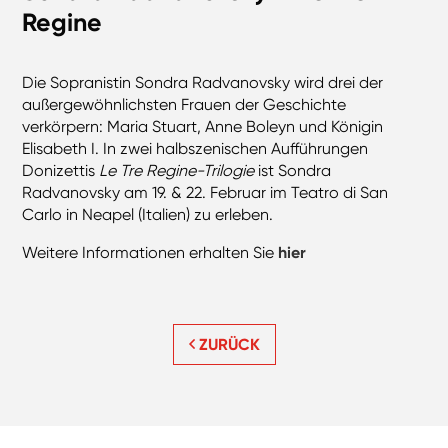
Regine
Die Sopranistin Sondra Radvanovsky wird drei der
außergewöhnlichsten Frauen der Geschichte
verkörpern: Maria Stuart, Anne Boleyn und Königin
Elisabeth I. In zwei halbszenischen Aufführungen
Donizettis
Le Tre Regine-Trilogie
ist Sondra
Radvanovsky am 19. & 22. Februar im Teatro di San
Carlo in Neapel (Italien) zu erleben.
Weitere Informationen erhalten Sie
hier
ZURÜCK