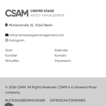
Mühlenstraße 25, 10243 Berlin
info@centrestagemanagement.com
Instagram
Start
Kalender
Künstler
Kontakt
Aktuelles
Impressum
© 2026 CSAM. All Rights Reserved. CSAM is a Universal Music
company.
NUTZUNGSBEDINGUNGEN
DATENSCHUTZHINWEIS
JOBS