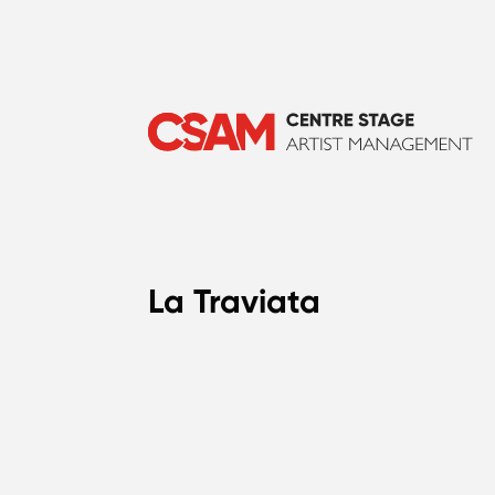
La Traviata