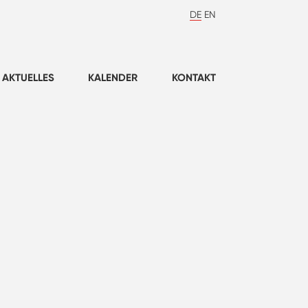
DE
EN
AKTUELLES
KALENDER
KONTAKT