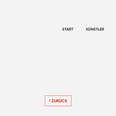
START
KÜNSTLER
ZURÜCK