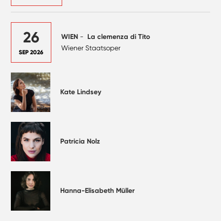
26
WIEN
-
La clemenza di Tito
Wiener Staatsoper
SEP 2026
Kate Lindsey
Patricia Nolz
Hanna-Elisabeth Müller