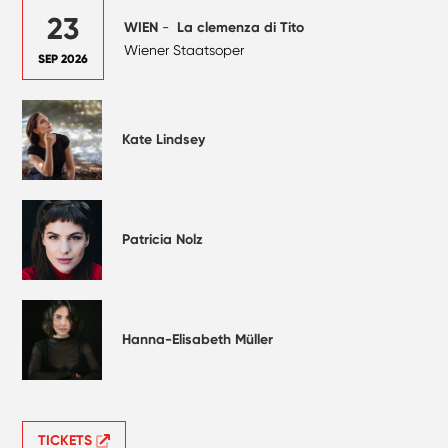
23
WIEN
-
La clemenza di Tito
Wiener Staatsoper
SEP 2026
Kate Lindsey
Patricia Nolz
Hanna-Elisabeth Müller
TICKETS