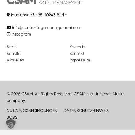
Mühlenstraße 25, 10243 Berlin
info@centrestagemanagement.com
Instagram
Start
Kalender
Künstler
Kontakt
Aktuelles
Impressum
© 2026 CSAM. All Rights Reserved. CSAM is a Universal Music
company.
NUTZUNGSBEDINGUNGEN
DATENSCHUTZHINWEIS
JOBS