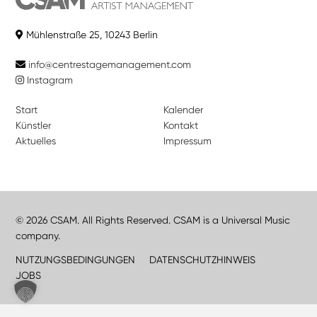
Mühlenstraße 25, 10243 Berlin
info@centrestagemanagement.com
Instagram
Start
Kalender
Künstler
Kontakt
Aktuelles
Impressum
© 2026 CSAM. All Rights Reserved. CSAM is a Universal Music
company.
NUTZUNGSBEDINGUNGEN
DATENSCHUTZHINWEIS
JOBS