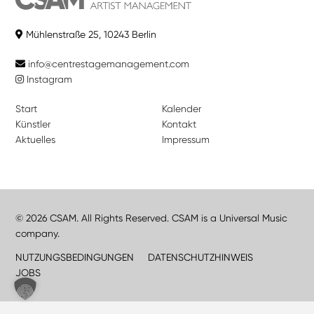
Mühlenstraße 25, 10243 Berlin
info@centrestagemanagement.com
Instagram
Start
Kalender
Künstler
Kontakt
Aktuelles
Impressum
© 2026 CSAM. All Rights Reserved. CSAM is a Universal Music
company.
NUTZUNGSBEDINGUNGEN
DATENSCHUTZHINWEIS
JOBS