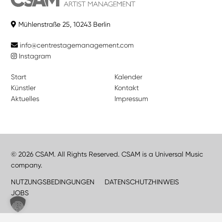
Mühlenstraße 25, 10243 Berlin
info@centrestagemanagement.com
Instagram
Start
Kalender
Künstler
Kontakt
Aktuelles
Impressum
© 2026 CSAM. All Rights Reserved. CSAM is a Universal Music
company.
NUTZUNGSBEDINGUNGEN
DATENSCHUTZHINWEIS
JOBS