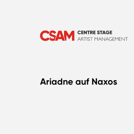
Ariadne auf Naxos