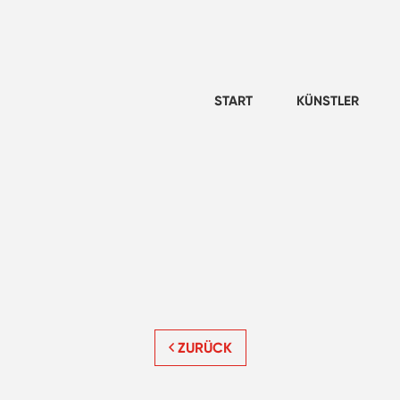
START
KÜNSTLER
ZURÜCK