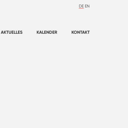
DE
EN
AKTUELLES
KALENDER
KONTAKT