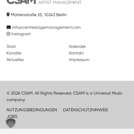
Mühlenstraße 25, 10243 Berlin
info@centrestagemanagement.com
Instagram
Start
Kalender
Künstler
Kontakt
Aktuelles
Impressum
© 2026 CSAM. All Rights Reserved. CSAM is a Universal Music
company.
NUTZUNGSBEDINGUNGEN
DATENSCHUTZHINWEIS
JOBS