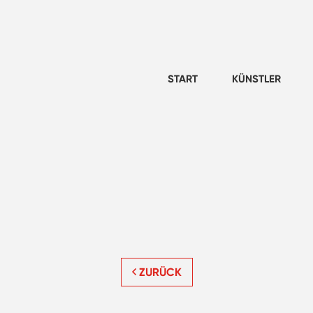
START
KÜNSTLER
ZURÜCK