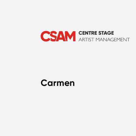
Carmen