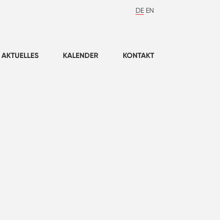
DE
EN
AKTUELLES
KALENDER
KONTAKT