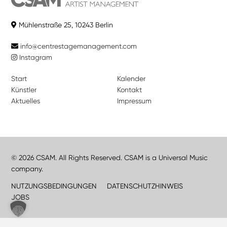
Mühlenstraße 25, 10243 Berlin
info@centrestagemanagement.com
Instagram
Start
Kalender
Künstler
Kontakt
Aktuelles
Impressum
© 2026 CSAM. All Rights Reserved. CSAM is a Universal Music
company.
NUTZUNGSBEDINGUNGEN
DATENSCHUTZHINWEIS
JOBS