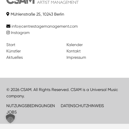
Mühlenstraße 25, 10243 Berlin
info@centrestagemanagement.com
Instagram
Start
Kalender
Künstler
Kontakt
Aktuelles
Impressum
© 2026 CSAM. All Rights Reserved. CSAM is a Universal Music
company.
NUTZUNGSBEDINGUNGEN
DATENSCHUTZHINWEIS
JOBS