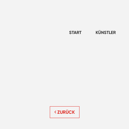
START
KÜNSTLER
ZURÜCK