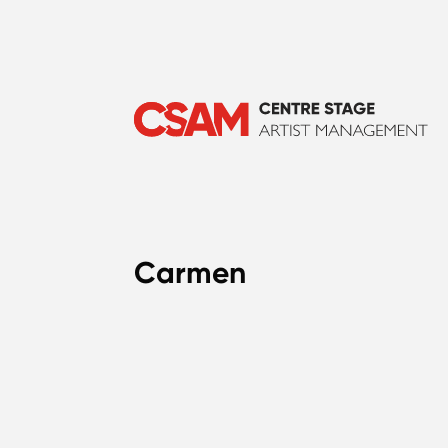
Carmen