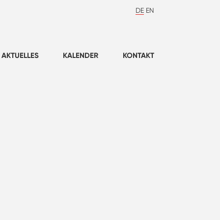
DE
EN
AKTUELLES
KALENDER
KONTAKT