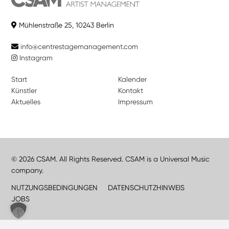
Mühlenstraße 25, 10243 Berlin
info@centrestagemanagement.com
Instagram
Start
Kalender
Künstler
Kontakt
Aktuelles
Impressum
© 2026 CSAM. All Rights Reserved. CSAM is a Universal Music
company.
NUTZUNGSBEDINGUNGEN
DATENSCHUTZHINWEIS
JOBS