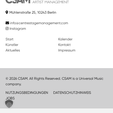
Mühlenstraße 25, 10243 Berlin
info@centrestagemanagement.com
Instagram
Start
Kalender
Künstler
Kontakt
Aktuelles
Impressum
© 2026 CSAM. All Rights Reserved. CSAM is a Universal Music
company.
NUTZUNGSBEDINGUNGEN
DATENSCHUTZHINWEIS
JOBS