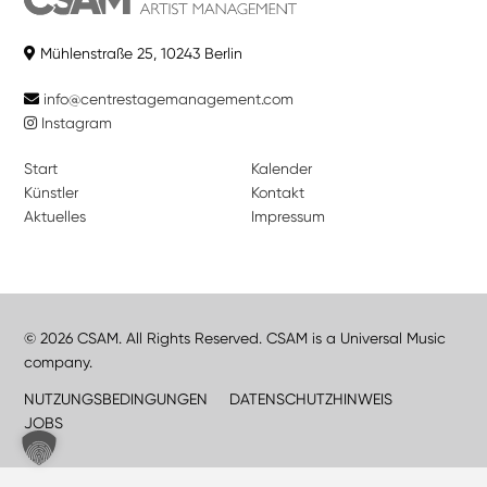
Mühlenstraße 25, 10243 Berlin
info@centrestagemanagement.com
Instagram
Start
Kalender
Künstler
Kontakt
Aktuelles
Impressum
© 2026 CSAM. All Rights Reserved. CSAM is a Universal Music
company.
NUTZUNGSBEDINGUNGEN
DATENSCHUTZHINWEIS
JOBS