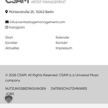
Mühlenstraße 25, 10243 Berlin
info@centrestagemanagement.com
Instagram
Start
Kalender
Künstler
Kontakt
Aktuelles
Impressum
© 2026 CSAM. All Rights Reserved. CSAM is a Universal Music
company.
NUTZUNGSBEDINGUNGEN
DATENSCHUTZHINWEIS
JOBS