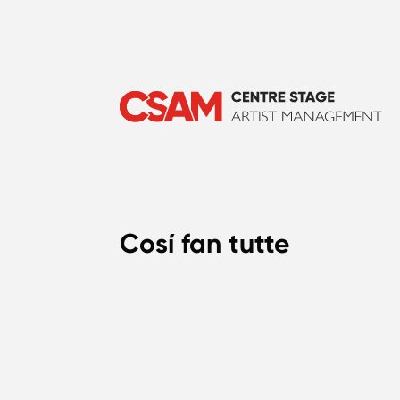
Cosí fan tutte