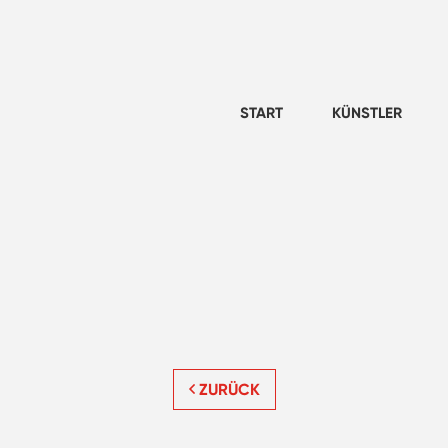
START
KÜNSTLER
ZURÜCK