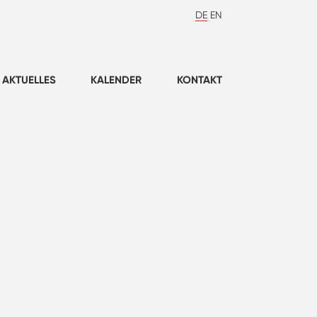
DE
EN
AKTUELLES
KALENDER
KONTAKT