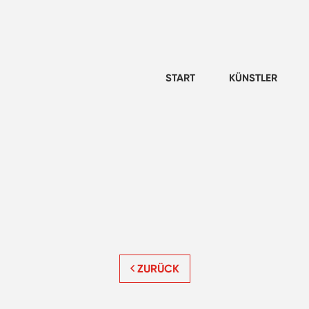
START
KÜNSTLER
ZURÜCK