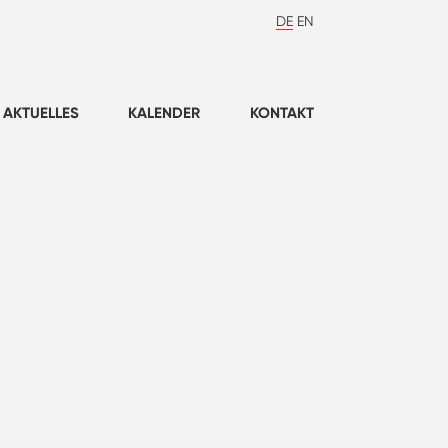
DE
EN
AKTUELLES
KALENDER
KONTAKT