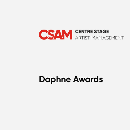
Daphne Awards