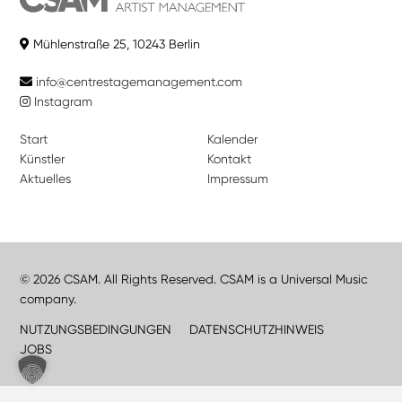
Mühlenstraße 25, 10243 Berlin
info@centrestagemanagement.com
Instagram
Start
Kalender
Künstler
Kontakt
Aktuelles
Impressum
© 2026 CSAM. All Rights Reserved. CSAM is a Universal Music
company.
NUTZUNGSBEDINGUNGEN
DATENSCHUTZHINWEIS
JOBS