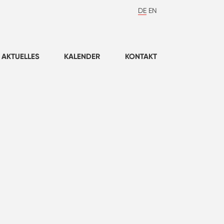
DE
EN
AKTUELLES
KALENDER
KONTAKT