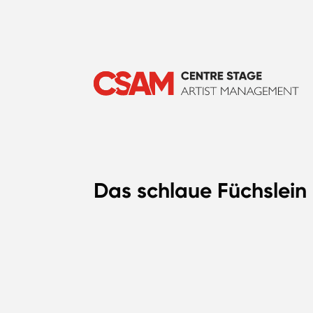
Das schlaue Füchslein