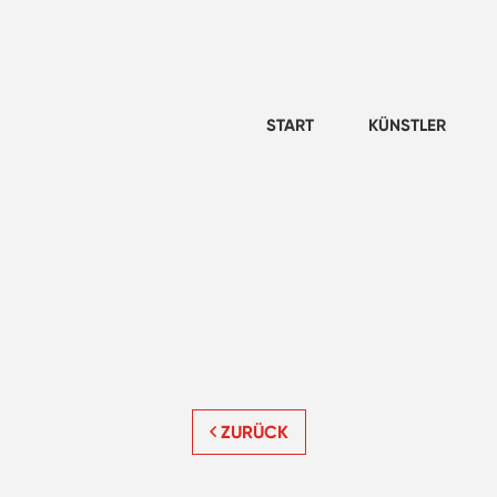
START
KÜNSTLER
ZURÜCK