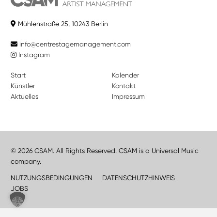
Mühlenstraße 25, 10243 Berlin
info@centrestagemanagement.com
Instagram
Start
Kalender
Künstler
Kontakt
Aktuelles
Impressum
© 2026 CSAM. All Rights Reserved. CSAM is a Universal Music
company.
NUTZUNGSBEDINGUNGEN
DATENSCHUTZHINWEIS
JOBS