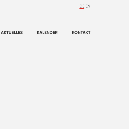
DE
EN
AKTUELLES
KALENDER
KONTAKT