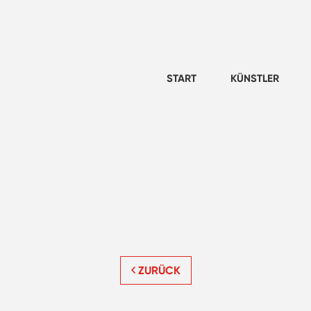
START
KÜNSTLER
ZURÜCK