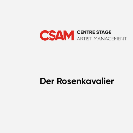
Der Rosenkavalier