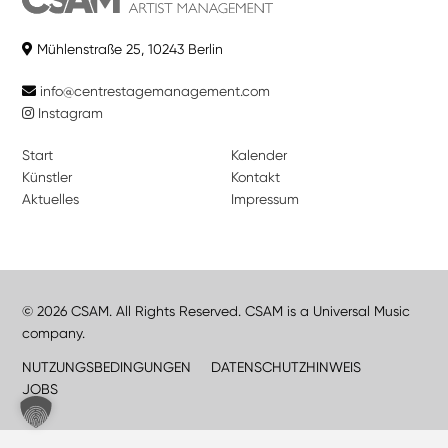
Mühlenstraße 25, 10243 Berlin
info@centrestagemanagement.com
Instagram
Start
Kalender
Künstler
Kontakt
Aktuelles
Impressum
© 2026 CSAM. All Rights Reserved. CSAM is a Universal Music
company.
NUTZUNGSBEDINGUNGEN
DATENSCHUTZHINWEIS
JOBS