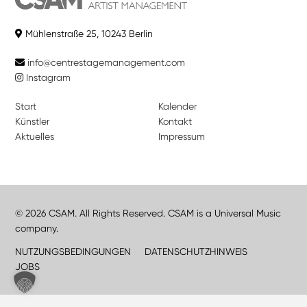
Mühlenstraße 25, 10243 Berlin
info@centrestagemanagement.com
Instagram
Start
Kalender
Künstler
Kontakt
Aktuelles
Impressum
© 2026 CSAM. All Rights Reserved. CSAM is a Universal Music
company.
NUTZUNGSBEDINGUNGEN
DATENSCHUTZHINWEIS
JOBS