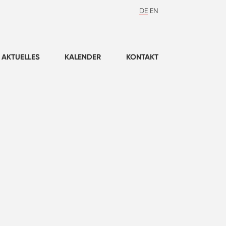
DE
EN
AKTUELLES
KALENDER
KONTAKT