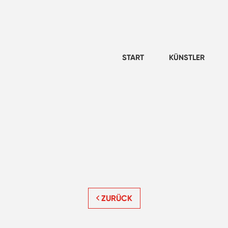
START
KÜNSTLER
ZURÜCK