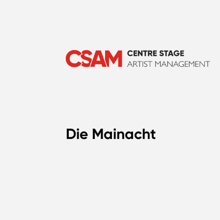
Die Mainacht