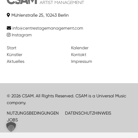
Mühlenstraße 25, 10243 Berlin
info@centrestagemanagement.com
Instagram
Start
Kalender
Künstler
Kontakt
Aktuelles
Impressum
© 2026 CSAM. All Rights Reserved. CSAM is a Universal Music
company.
NUTZUNGSBEDINGUNGEN
DATENSCHUTZHINWEIS
JOBS