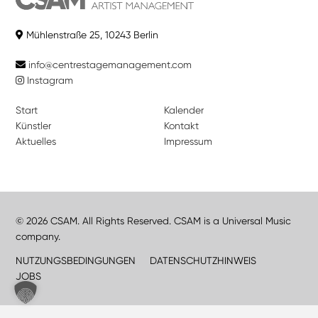
Mühlenstraße 25, 10243 Berlin
info@centrestagemanagement.com
Instagram
Start
Kalender
Künstler
Kontakt
Aktuelles
Impressum
© 2026 CSAM. All Rights Reserved. CSAM is a Universal Music
company.
NUTZUNGSBEDINGUNGEN
DATENSCHUTZHINWEIS
JOBS