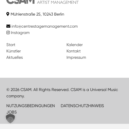
Mühlenstraße 25, 10243 Berlin
info@centrestagemanagement.com
Instagram
Start
Kalender
Künstler
Kontakt
Aktuelles
Impressum
© 2026 CSAM. All Rights Reserved. CSAM is a Universal Music
company.
NUTZUNGSBEDINGUNGEN
DATENSCHUTZHINWEIS
JOBS