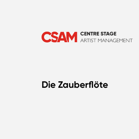
Die Zauberflöte