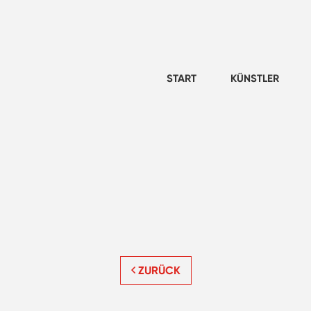
START
KÜNSTLER
ZURÜCK