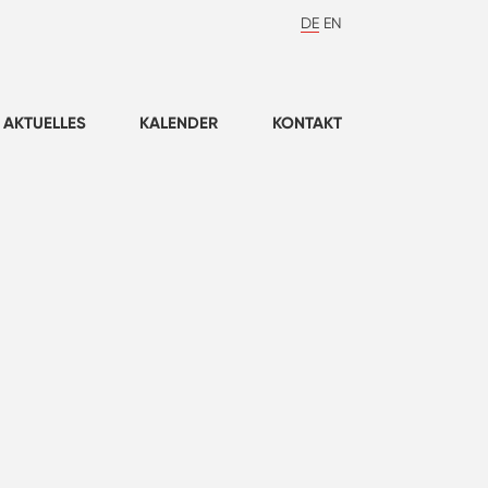
DE
EN
AKTUELLES
KALENDER
KONTAKT