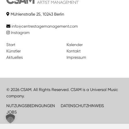
Mühlenstraße 25, 10243 Berlin
info@centrestagemanagement.com
Instagram
Start
Kalender
Künstler
Kontakt
Aktuelles
Impressum
© 2026 CSAM. All Rights Reserved. CSAM is a Universal Music
company.
NUTZUNGSBEDINGUNGEN
DATENSCHUTZHINWEIS
JOBS