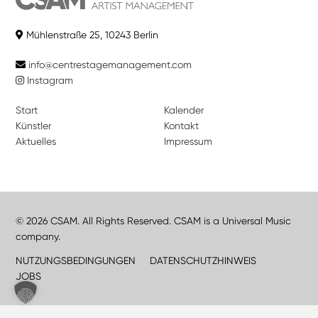
Mühlenstraße 25, 10243 Berlin
info@centrestagemanagement.com
Instagram
Start
Kalender
Künstler
Kontakt
Aktuelles
Impressum
© 2026 CSAM. All Rights Reserved. CSAM is a Universal Music
company.
NUTZUNGSBEDINGUNGEN
DATENSCHUTZHINWEIS
JOBS