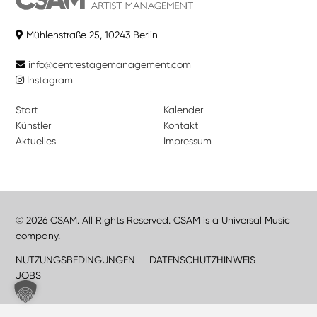
Mühlenstraße 25, 10243 Berlin
info@centrestagemanagement.com
Instagram
Start
Kalender
Künstler
Kontakt
Aktuelles
Impressum
© 2026 CSAM. All Rights Reserved. CSAM is a Universal Music
company.
NUTZUNGSBEDINGUNGEN
DATENSCHUTZHINWEIS
JOBS