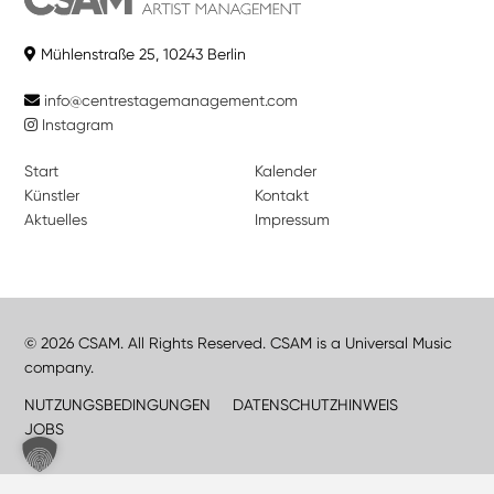
Mühlenstraße 25, 10243 Berlin
info@centrestagemanagement.com
Instagram
Start
Kalender
Künstler
Kontakt
Aktuelles
Impressum
© 2026 CSAM. All Rights Reserved. CSAM is a Universal Music
company.
NUTZUNGSBEDINGUNGEN
DATENSCHUTZHINWEIS
JOBS