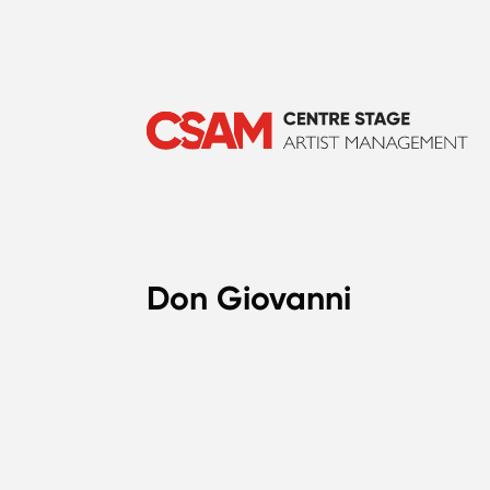
Don Giovanni