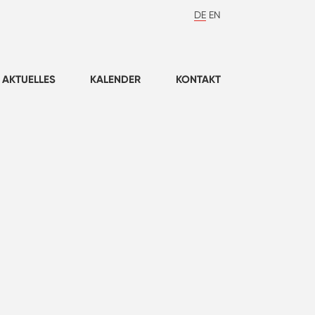
DE
EN
AKTUELLES
KALENDER
KONTAKT