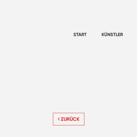
START
KÜNSTLER
ZURÜCK