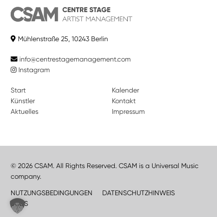
Mühlenstraße 25, 10243 Berlin
info@centrestagemanagement.com
Instagram
Start
Kalender
Künstler
Kontakt
Aktuelles
Impressum
© 2026 CSAM. All Rights Reserved. CSAM is a Universal Music
company.
NUTZUNGSBEDINGUNGEN
DATENSCHUTZHINWEIS
JOBS