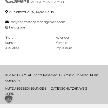
Mühlenstraße 25, 10243 Berlin
info@centrestagemanagement.com
Instagram
Start
Kalender
Künstler
Kontakt
Aktuelles
Impressum
© 2026 CSAM. All Rights Reserved. CSAM is a Universal Music
company.
NUTZUNGSBEDINGUNGEN
DATENSCHUTZHINWEIS
JOBS