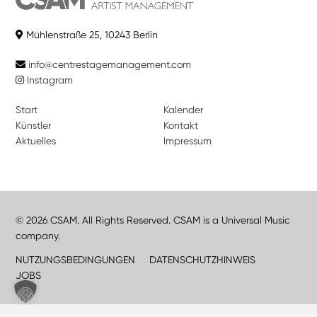
Mühlenstraße 25, 10243 Berlin
info@centrestagemanagement.com
Instagram
Start
Kalender
Künstler
Kontakt
Aktuelles
Impressum
© 2026 CSAM. All Rights Reserved. CSAM is a Universal Music
company.
NUTZUNGSBEDINGUNGEN
DATENSCHUTZHINWEIS
JOBS