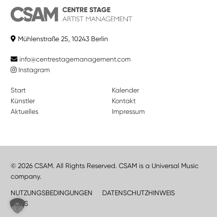
Mühlenstraße 25, 10243 Berlin
info@centrestagemanagement.com
Instagram
Start
Kalender
Künstler
Kontakt
Aktuelles
Impressum
© 2026 CSAM. All Rights Reserved. CSAM is a Universal Music
company.
NUTZUNGSBEDINGUNGEN
DATENSCHUTZHINWEIS
JOBS