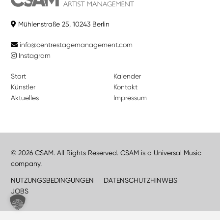
Mühlenstraße 25, 10243 Berlin
info@centrestagemanagement.com
Instagram
Start
Kalender
Künstler
Kontakt
Aktuelles
Impressum
© 2026 CSAM. All Rights Reserved. CSAM is a Universal Music
company.
NUTZUNGSBEDINGUNGEN
DATENSCHUTZHINWEIS
JOBS