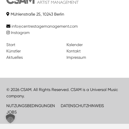
Mühlenstraße 25, 10243 Berlin
info@centrestagemanagement.com
Instagram
Start
Kalender
Künstler
Kontakt
Aktuelles
Impressum
© 2026 CSAM. All Rights Reserved. CSAM is a Universal Music
company.
NUTZUNGSBEDINGUNGEN
DATENSCHUTZHINWEIS
JOBS