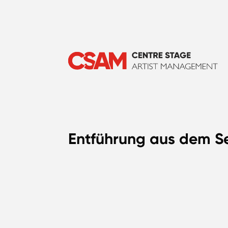
Entführung aus dem Se