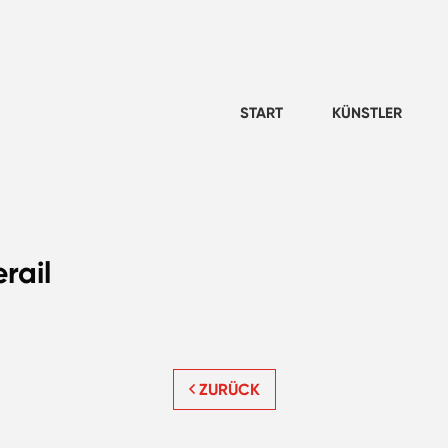
START
KÜNSTLER
rail
ZURÜCK