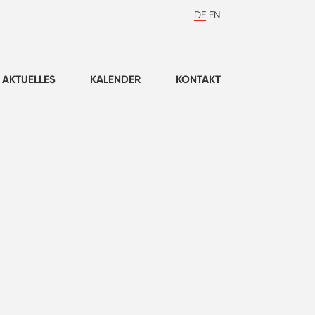
DE
EN
AKTUELLES
KALENDER
KONTAKT