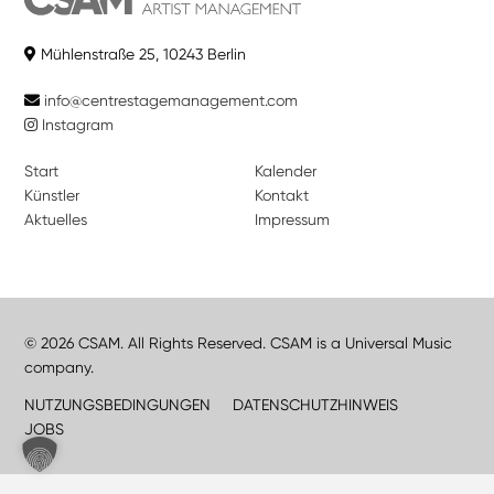
Mühlenstraße 25, 10243 Berlin
info@centrestagemanagement.com
Instagram
Start
Kalender
Künstler
Kontakt
Aktuelles
Impressum
© 2026 CSAM. All Rights Reserved. CSAM is a Universal Music
company.
NUTZUNGSBEDINGUNGEN
DATENSCHUTZHINWEIS
JOBS