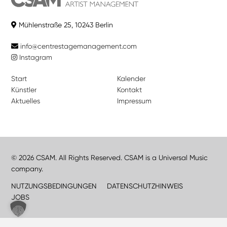
Mühlenstraße 25, 10243 Berlin
info@centrestagemanagement.com
Instagram
Start
Kalender
Künstler
Kontakt
Aktuelles
Impressum
© 2026 CSAM. All Rights Reserved. CSAM is a Universal Music
company.
NUTZUNGSBEDINGUNGEN
DATENSCHUTZHINWEIS
JOBS