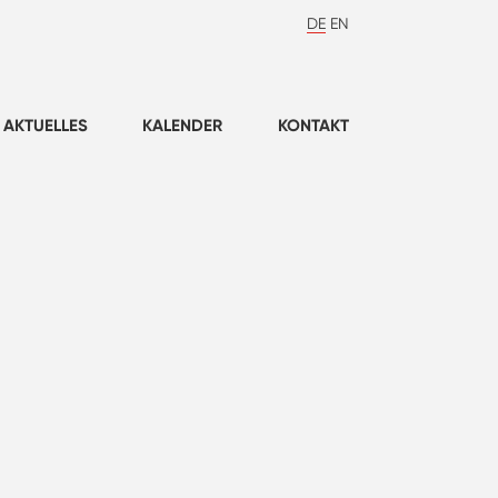
DE
EN
AKTUELLES
KALENDER
KONTAKT