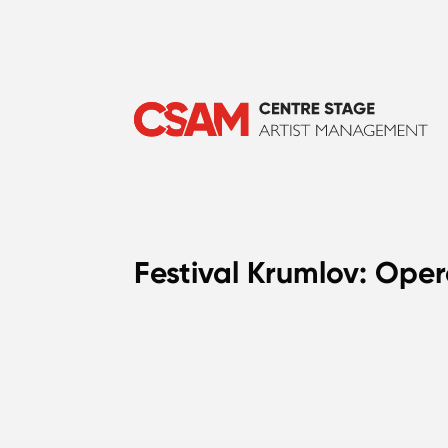
Festival Krumlov: Ope