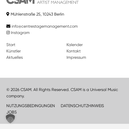
Mühlenstraße 25, 10243 Berlin
info@centrestagemanagement.com
Instagram
Start
Kalender
Künstler
Kontakt
Aktuelles
Impressum
© 2026 CSAM. All Rights Reserved. CSAM is a Universal Music
company.
NUTZUNGSBEDINGUNGEN
DATENSCHUTZHINWEIS
JOBS