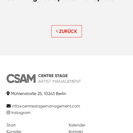
ZURÜCK
Mühlenstraße 25, 10243 Berlin
info@centrestagemanagement.com
Instagram
Start
Kalender
Künstler
Kontakt